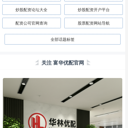
炒股配资论坛大全
炒股配资开户平台
配资公司官网查询
股票配资网站导航
全部话题标签
关注 富华优配官网