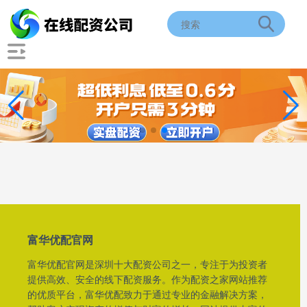
富华优配官网
富华优配官网是深圳十大配资公司之一，专注于为投资者
提供高效、安全的线下配资服务。作为配资之家网站推荐
的优质平台，富华优配致力于通过专业的金融解决方案，