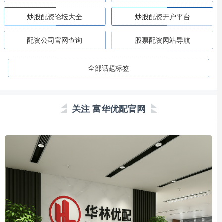
炒股配资论坛大全
炒股配资开户平台
配资公司官网查询
股票配资网站导航
全部话题标签
关注 富华优配官网