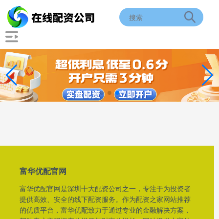
富华优配官网
富华优配官网是深圳十大配资公司之一，专注于为投资者
提供高效、安全的线下配资服务。作为配资之家网站推荐
的优质平台，富华优配致力于通过专业的金融解决方案，