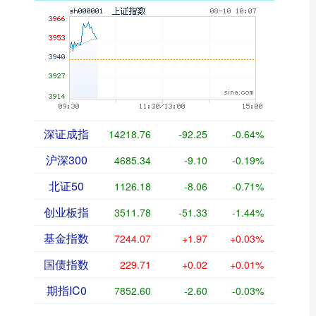
深证成指
14218.76
-92.25
-0.64%
沪深300
4685.34
-9.10
-0.19%
北证50
1126.18
-8.06
-0.71%
创业板指
3511.78
-51.33
-1.44%
基金指数
7244.07
+1.97
+0.03%
国债指数
229.71
+0.02
+0.01%
期指IC0
7852.60
-2.60
-0.03%