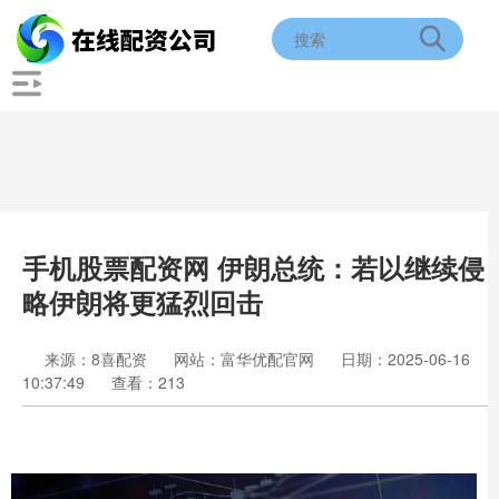
手机股票配资网 伊朗总统：若以继续侵
略伊朗将更猛烈回击
来源：8喜配资
网站：富华优配官网
日期：2025-06-16
10:37:49
查看：213